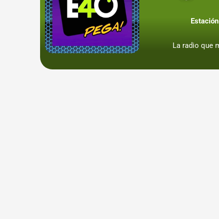
Estación
La radio que 