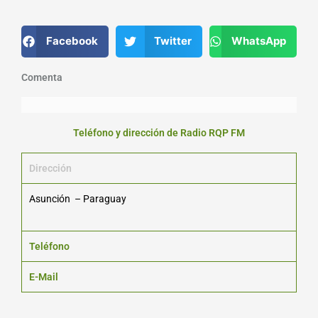
Facebook
Twitter
WhatsApp
Comenta
Teléfono y dirección de Radio RQP FM
Dirección
Asunción – Paraguay
Teléfono
E-Mail