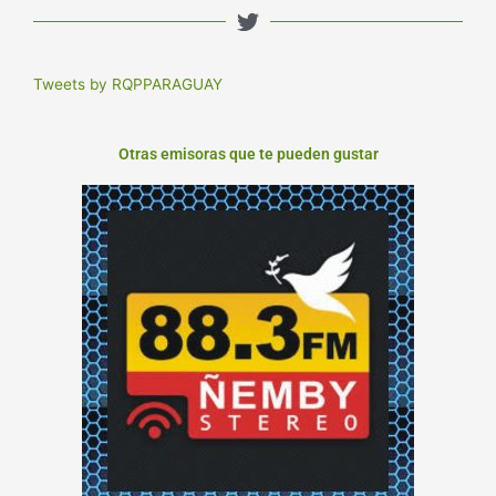
Tweets by RQPPARAGUAY
Otras emisoras que te pueden gustar