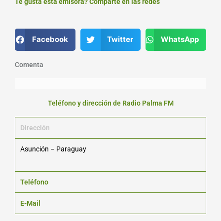
Te gusta esta emisora? Comparte en las redes
Facebook
Twitter
WhatsApp
Comenta
Teléfono y dirección de Radio Palma FM
Dirección
Asunción – Paraguay
Teléfono
E-Mail