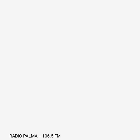
RADIO PALMA – 106.5 FM