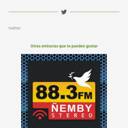
twitter
Otras emisoras que te pueden gustar