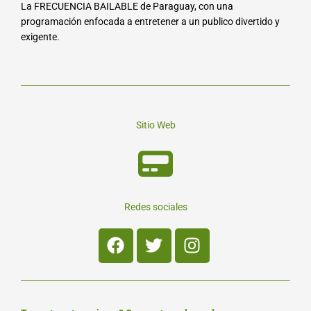
La FRECUENCIA BAILABLE de Paraguay, con una
programación enfocada a entretener a un publico divertido y
exigente.
Sitio Web
Redes sociales
Facebook
Twitter
Instagram