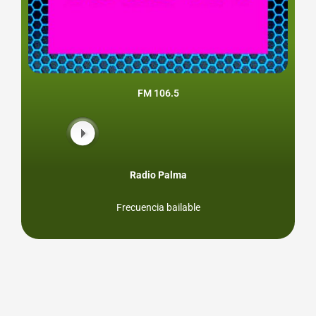
FM 106.5
Radio Palma
Frecuencia bailable