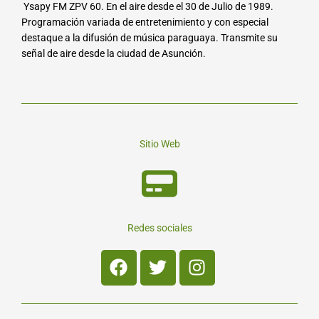
Ysapy FM ZPV 60. En el aire desde el 30 de Julio de 1989.
Programación variada de entretenimiento y con especial
destaque a la difusión de música paraguaya. Transmite su
señal de aire desde la ciudad de Asunción.
Sitio Web
Redes sociales
Facebook
Twitter
Instagram