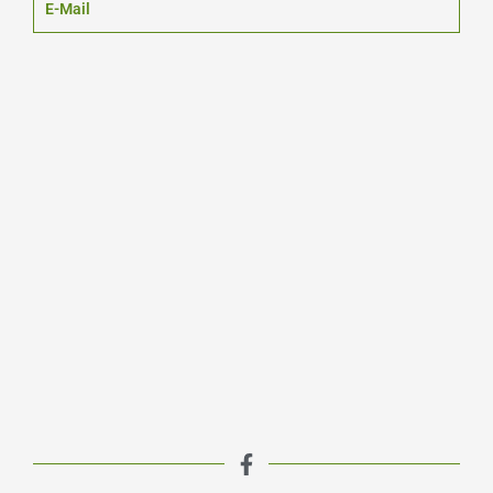
E-Mail