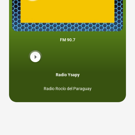
FM 90.7
Radio Ysapy
Radio Rocío del Paraguay