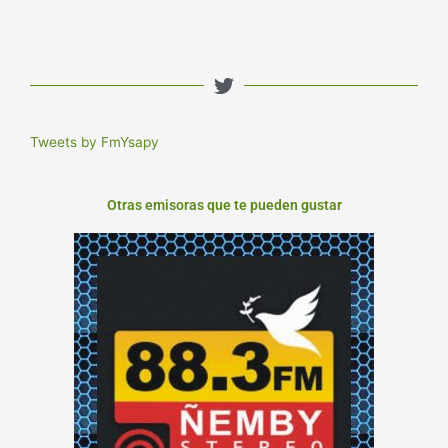
Tweets by FmYsapy
Otras emisoras que te pueden gustar