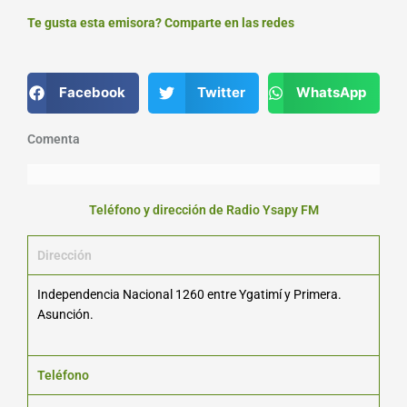
Te gusta esta emisora? Comparte en las redes
Facebook
Twitter
WhatsApp
Comenta
Teléfono y dirección de Radio Ysapy FM
Dirección
Independencia Nacional 1260 entre Ygatimí y Primera.
Asunción.
Teléfono