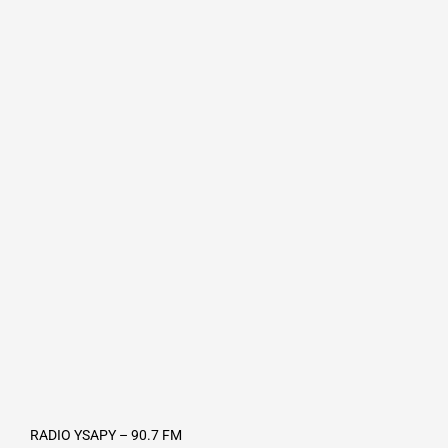
RADIO YSAPY – 90.7 FM