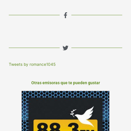
Tweets by romance1045
Otras emisoras que te pueden gustar