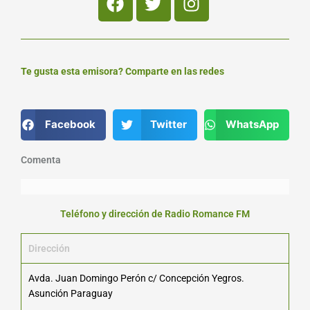
Te gusta esta emisora? Comparte en las redes
Facebook
Twitter
WhatsApp
Comenta
Teléfono y dirección de Radio Romance FM
Dirección
Avda. Juan Domingo Perón c/ Concepción Yegros.
Asunción Paraguay