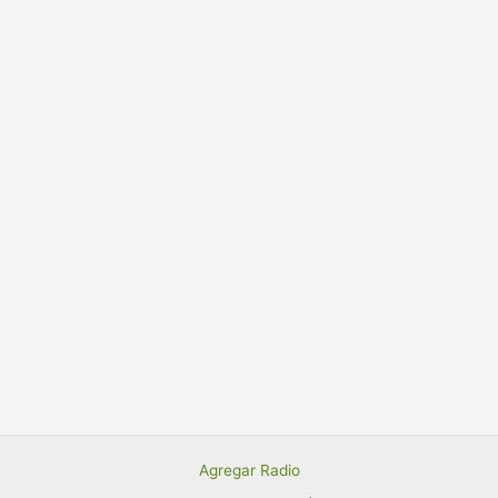
Agregar Radio