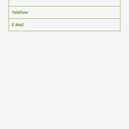
Teléfono
E-Mail