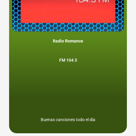
Radio Romance
FM 104.5
Buenas canciones todo el día