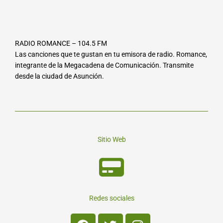
RADIO ROMANCE – 104.5 FM
Las canciones que te gustan en tu emisora de radio. Romance,
integrante de la Megacadena de Comunicación. Transmite
desde la ciudad de Asunción.
Sitio Web
Redes sociales
Facebook
Twitter
Instagram