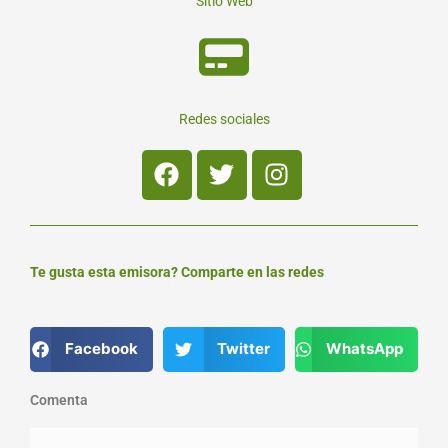
Sitio Web
Redes sociales
Facebook
Twitter
Instagram
Te gusta esta emisora? Comparte en las redes
Facebook
Twitter
WhatsApp
Comenta