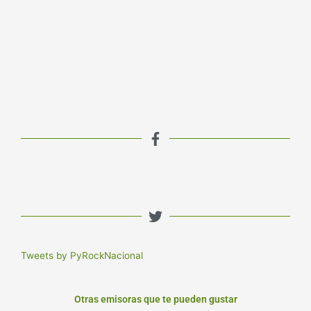
Tweets by PyRockNacional
Otras emisoras que te pueden gustar