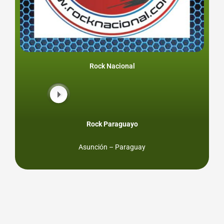
Rock Nacional
Rock Paraguayo
Asunción – Paraguay