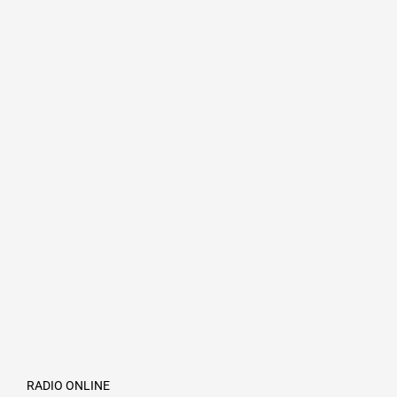
RADIO ONLINE