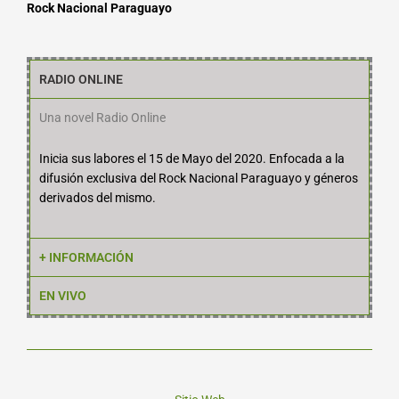
Rock Nacional Paraguayo
RADIO ONLINE
Una novel Radio Online
Inicia sus labores el 15 de Mayo del 2020. Enfocada a la
difusión exclusiva del Rock Nacional Paraguayo y géneros
derivados del mismo.
+ INFORMACIÓN
EN VIVO