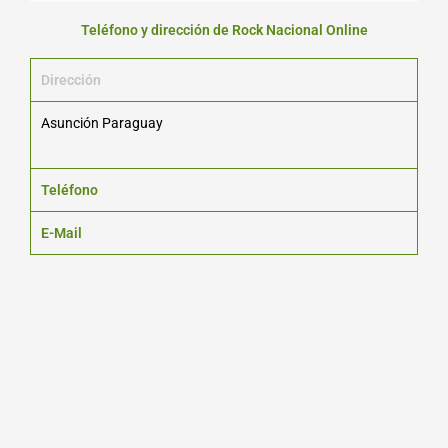
Teléfono y dirección de Rock Nacional Online
Dirección
Asunción Paraguay
Teléfono
E-Mail