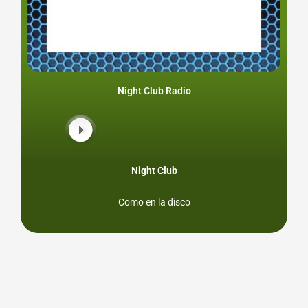
Night Club Radio
Night Club
Como en la disco