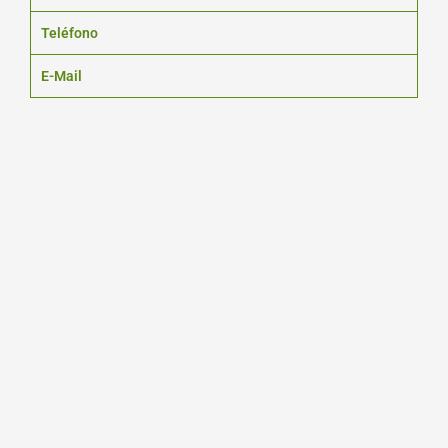
Teléfono
E-Mail