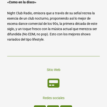
«Como en la disco»
Night Club Radio, emisora que a través de su señal recrea la
esencia de un club nocturno, proponiendo así lo mejor de
escena dance comercial de los 90s, la primera década de este
siglo, y un toque fresco con la música actual que merezca ser
difundida (No EDM, no pop). Esto con los mejores shows
variados del tipo lifestyle.
Sitio Web
Redes sociales