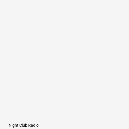
Night Club Radio