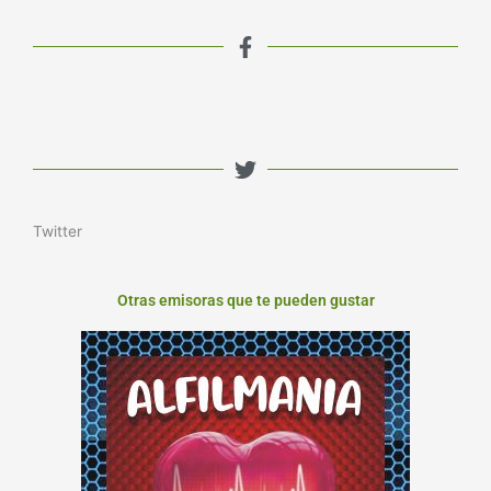
Twitter
Otras emisoras que te pueden gustar