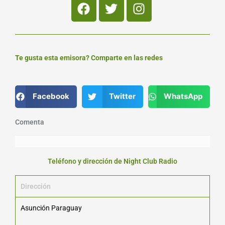
Facebook
Twitter
Instagram
Te gusta esta emisora? Comparte en las redes
Facebook
Twitter
WhatsApp
Comenta
Teléfono y dirección de Night Club Radio
Dirección
Asunción Paraguay