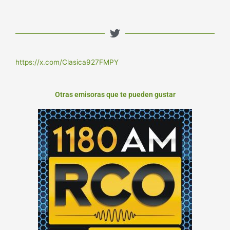
https://x.com/Clasica927FMPY
Otras emisoras que te pueden gustar