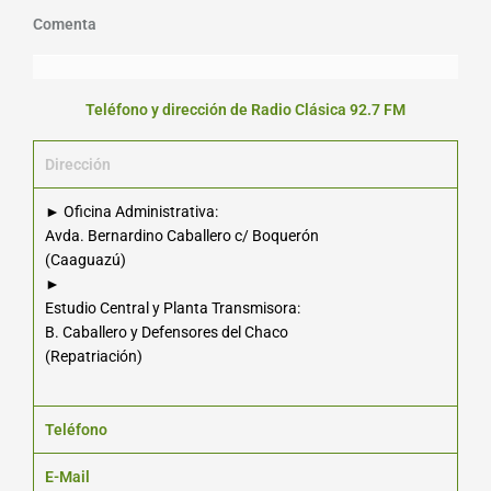
Comenta
Teléfono y dirección de Radio Clásica 92.7 FM
Dirección
► Oficina Administrativa:
Avda. Bernardino Caballero c/ Boquerón
(Caaguazú)
►
Estudio Central y Planta Transmisora:
B. Caballero y Defensores del Chaco
(Repatriación)
Teléfono
E-Mail