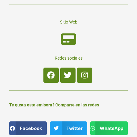
Sitio Web
Redes sociales
Facebook
Twitter
Instagram
Te gusta esta emisora? Comparte en las redes
Facebook
Twitter
WhatsApp