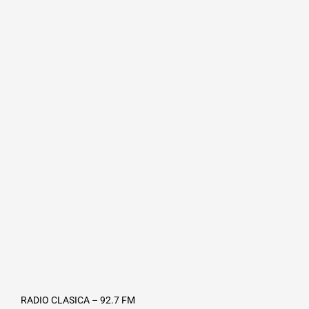
RADIO CLASICA – 92.7 FM