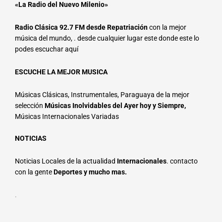
«La Radio del Nuevo Milenio»
Radio Clásica 92.7 FM
desde Repatriación
con la mejor
música del mundo, . desde cualquier lugar este donde este lo
podes escuchar aquí
ESCUCHE LA MEJOR MUSICA
Músicas Clásicas, Instrumentales, Paraguaya de la mejor
selección
Músicas Inolvidables del Ayer hoy y Siempre,
Músicas Internacionales Variadas
NOTICIAS
Noticias Locales de la actualidad
Internacionales
. contacto
con la gente
Deportes y mucho mas.
.