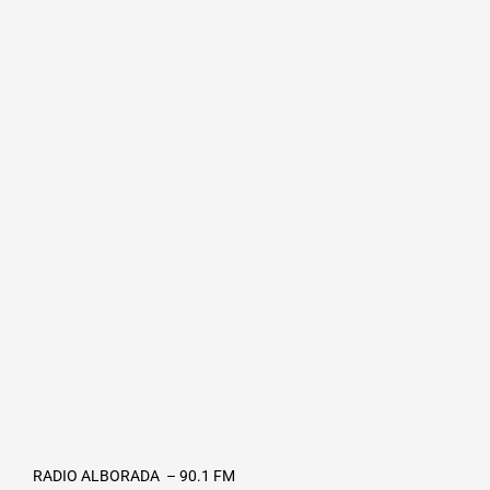
RADIO ALBORADA – 90.1 FM