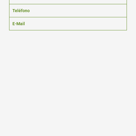
Teléfono
E-Mail