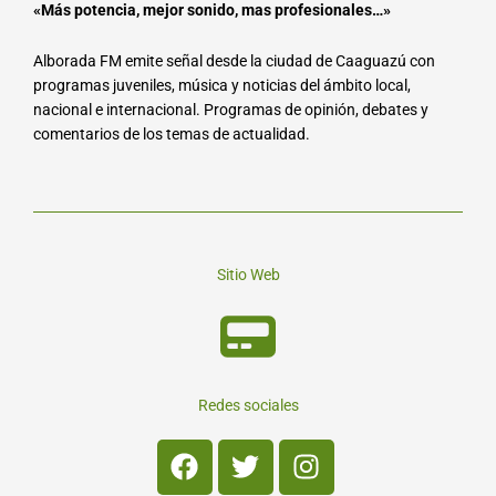
«Más potencia, mejor sonido, mas profesionales…»
Alborada FM emite señal desde la ciudad de Caaguazú con
programas juveniles, música y noticias del ámbito local,
nacional e internacional. Programas de opinión, debates y
comentarios de los temas de actualidad.
Sitio Web
Redes sociales
Facebook
Twitter
Instagram