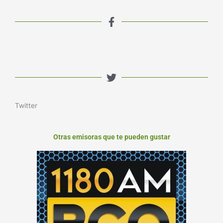
Twitter
Otras emisoras que te pueden gustar