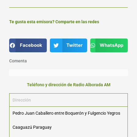
Te gusta esta emisora? Comparte en las redes
Facebook
Twitter
WhatsApp
Comenta
Teléfono y dirección de Radio Alborada AM
Dirección
Pedro Juan Caballero entre Boquerón y Fulgencio Yegros
Caaguazú Paraguay