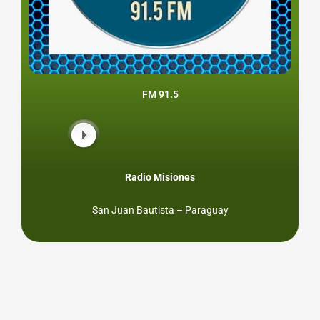
FM 91.5
Radio Misiones
San Juan Bautista – Paraguay