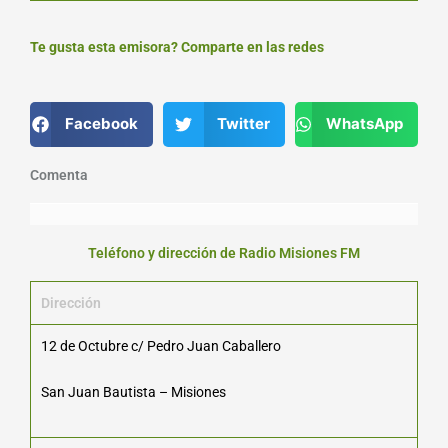
Te gusta esta emisora? Comparte en las redes
Facebook
Twitter
WhatsApp
Comenta
Teléfono y dirección de Radio Misiones FM
Dirección
12 de Octubre c/ Pedro Juan Caballero
San Juan Bautista – Misiones