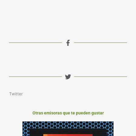
Twitter
Otras emisoras que te pueden gustar