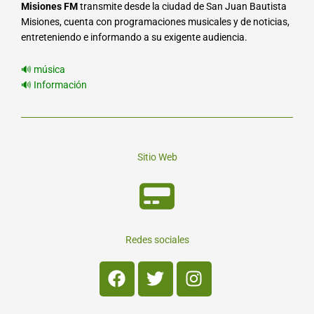
Misiones FM
transmite desde la ciudad de San Juan Bautista
Misiones, cuenta con programaciones musicales y de noticias,
entreteniendo e informando a su exigente audiencia.
🔊 música
🔊 Información
Sitio Web
Redes sociales
Facebook
Twitter
Instagram