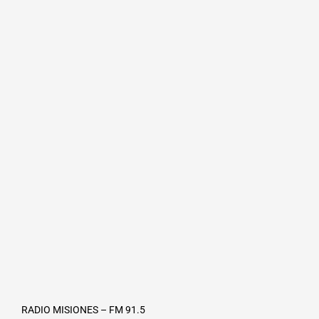
RADIO MISIONES – FM 91.5