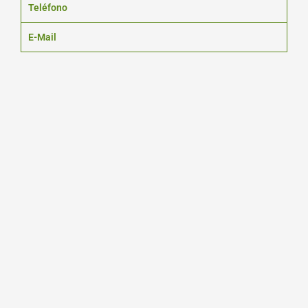
Teléfono
E-Mail