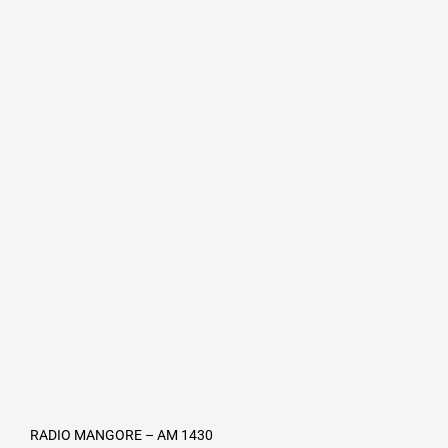
RADIO MANGORE – AM 1430