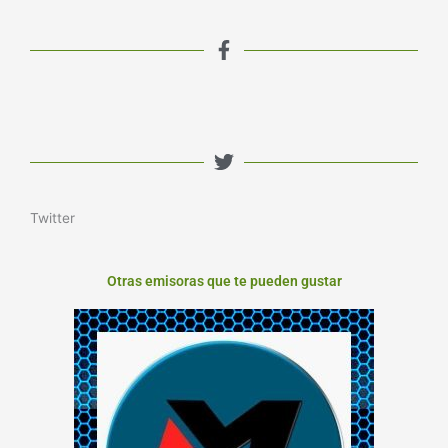
Twitter
Otras emisoras que te pueden gustar