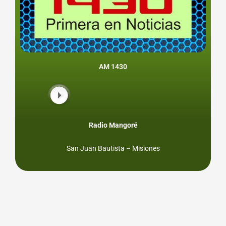
AM 1430
Radio Mangoré
San Juan Bautista – Misiones