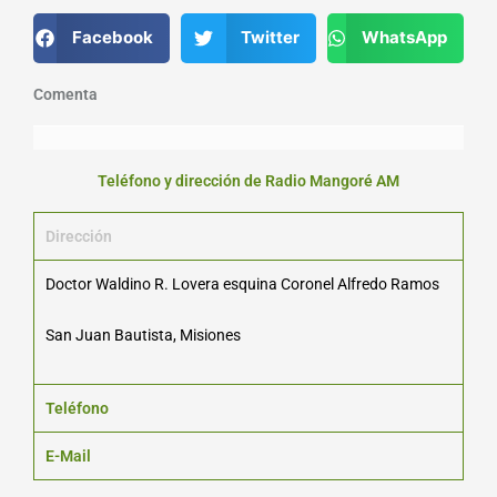
Facebook
Twitter
WhatsApp
Comenta
Teléfono y dirección de Radio Mangoré AM
Dirección
Doctor Waldino R. Lovera esquina Coronel Alfredo Ramos
San Juan Bautista, Misiones
Teléfono
E-Mail