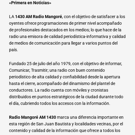
«Primera en Noticias»
LA
1430 AM Radio Mangoré
, con el objetivo de satisfacer a los
oyentes ofrece programaciones de primer nivel acompañado
de profesionales destacados en los medios; lo que hace de la
radio una emisora de calidad periodística-informativa y calidad
de medios de comunicación para llegar a varios puntos del
país.
Fundado 25 de julio del año 1979, con el objetivo de informar,
Comunicar, Trasmitir; una radio con buen contenido
periodístico de alta calidad y confiabilidad desde la apertura
hasta el cierre, acompañado del dinamismo del plantel de
conductores. La radio cuenta con móviles y cronistas
distribuidos en puntos estratégicos de la ciudad durante todo
el día, cubriendo todos los accesos con la información.
Radio Mangoré AM 1430
marca una diferencia importante en
esta región de San Juan Bautista y localidades vecinas, por el
contenido y calidad de la información que ofrece a todos los