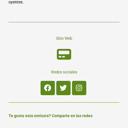
oyentes.
Sitio Web
Redes sociales
Facebook
Twitter
Instagram
Te gusta esta emisora? Comparte en las redes