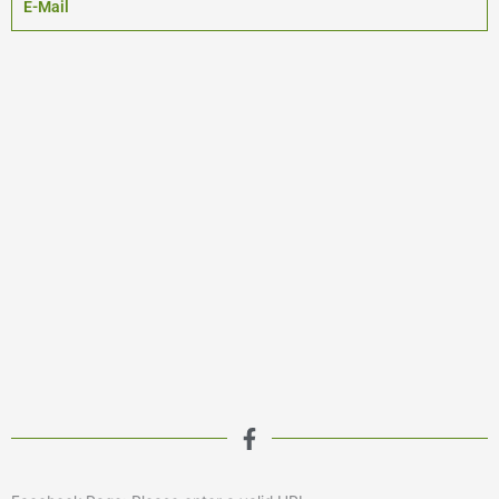
E-Mail