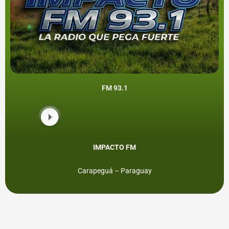
FM 93.1
IMPACTO FM
Carapeguá – Paraguay