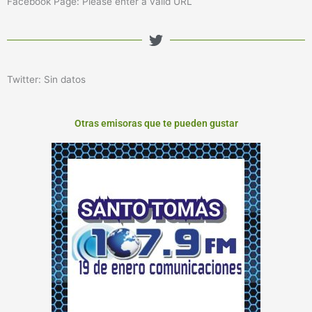
Facebook Page: Please enter a valid URL
Twitter: Sin datos
Otras emisoras que te pueden gustar