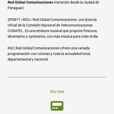
Red Global Comunicaciones
transmite desde la ciudad de
Paraguarí.
ZPD877 «RGC» Red Global Comunicaciones. con licencia
oficial de la Comisión Nacional de Telecomunicaciones
CONATEL. Es una emisora musical que propone frescura,
dinamismo y optimismo, con más música para todo el día.
RGC Red Global Comunicaciones ofrece una variada
programación con noticias y toda la actualidad local,
departamental y nacional.
Sitio Web