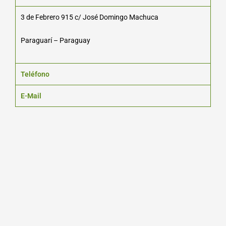
3 de Febrero 915 c/ José Domingo Machuca
Paraguarí – Paraguay
Teléfono
E-Mail