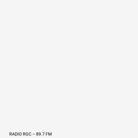
RADIO RGC – 89.7 FM