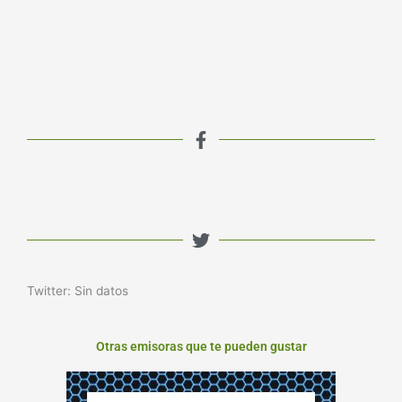
Twitter: Sin datos
Otras emisoras que te pueden gustar