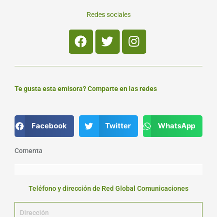
Redes sociales
Facebook
Twitter
Instagram
Te gusta esta emisora? Comparte en las redes
Facebook
Twitter
WhatsApp
Comenta
Teléfono y dirección de Red Global Comunicaciones
Dirección