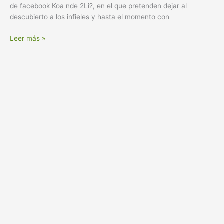
de facebook Koa nde 2Li?, en el que pretenden dejar al
descubierto a los infieles y hasta el momento con
Leer más »