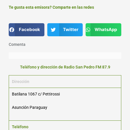
Te gusta esta emisora? Comparte en las redes
Facebook
Twitter
WhatsApp
Comenta
Teléfono y dirección de Radio San Pedro FM 87.9
Dirección
Batilana 1067 c/ Pettirossi
Asunción Paraguay
Teléfono