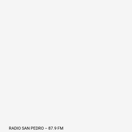
RADIO SAN PEDRO – 87.9 FM