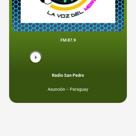
FM 87.9
Radio San Pedro
Asunción – Paraguay