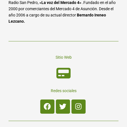
Radio San Pedro,
«La voz del Mercado 4»
.Fundado en el año
2000 por comerciantes del Mercado 4 de Asunción. Desde el
año 2006 a cargo de su actual director
Bernardo Ireneo
Lezcano.
Sitio Web
Redes sociales
Facebook
Twitter
Instagram