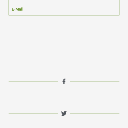
E-Mail