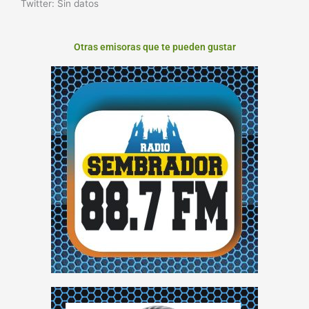
Twitter: Sin datos
Otras emisoras que te pueden gustar