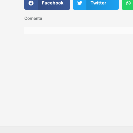
Facebook
Twitter
Comenta