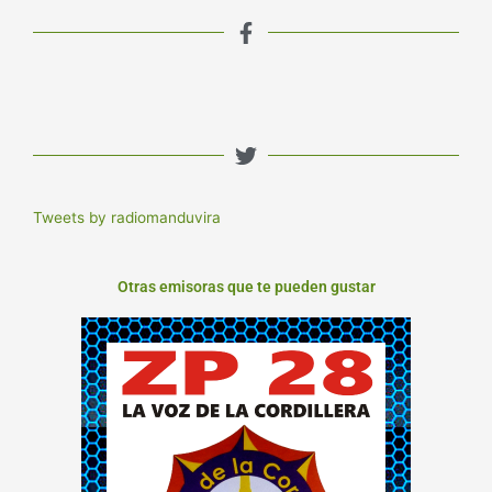
Tweets by radiomanduvira
Otras emisoras que te pueden gustar