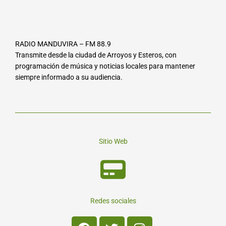
RADIO MANDUVIRA – FM 88.9
Transmite desde la ciudad de Arroyos y Esteros, con
programación de música y noticias locales para mantener
siempre informado a su audiencia.
Sitio Web
Redes sociales
Facebook
Twitter
Instagram