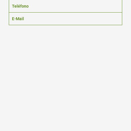
Teléfono
E-Mail