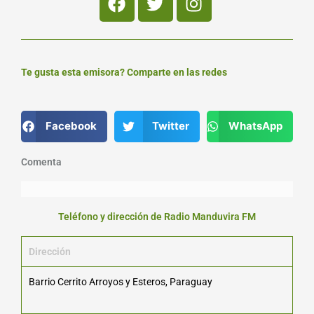
Te gusta esta emisora? Comparte en las redes
Facebook
Twitter
WhatsApp
Comenta
Teléfono y dirección de Radio Manduvira FM
Dirección
Barrio Cerrito Arroyos y Esteros, Paraguay