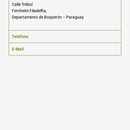
Calle Trébol
Fernheim Filadelfia,
Departamento de Boquerón – Paraguay
Teléfono
E-Mail