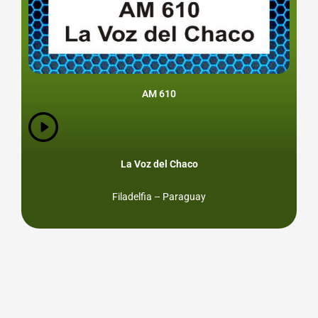
AM 610
La Voz del Chaco
Filadelfia – Paraguay