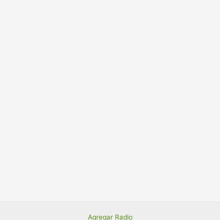
Agregar Radio