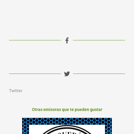
Twitter
Otras emisoras que te pueden gustar