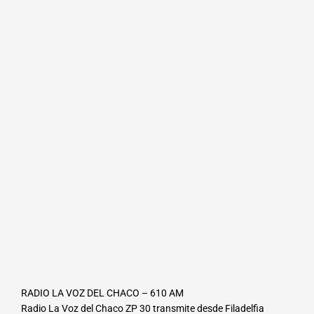
RADIO LA VOZ DEL CHACO – 610 AM
Radio La Voz del Chaco ZP 30 transmite desde Filadelfia