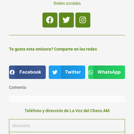
Redes sociales
Facebook
Twitter
Instagram
Te gusta esta emisora? Comparte en las redes
Facebook
Twitter
WhatsApp
Comenta
Teléfono y dirección de La Voz del Chaco AM
Dirección