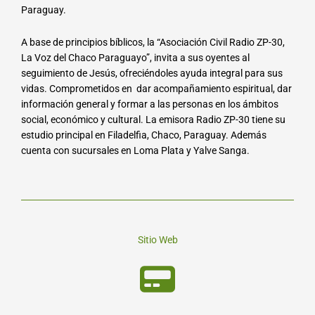
Paraguay.
A base de principios bíblicos, la “Asociación Civil Radio ZP-30,
La Voz del Chaco Paraguayo”, invita a sus oyentes al
seguimiento de Jesús, ofreciéndoles ayuda integral para sus
vidas. Comprometidos en dar acompañamiento espiritual, dar
información general y formar a las personas en los ámbitos
social, económico y cultural. La emisora Radio ZP-30 tiene su
estudio principal en Filadelfia, Chaco, Paraguay. Además
cuenta con sucursales en Loma Plata y Yalve Sanga.
Sitio Web